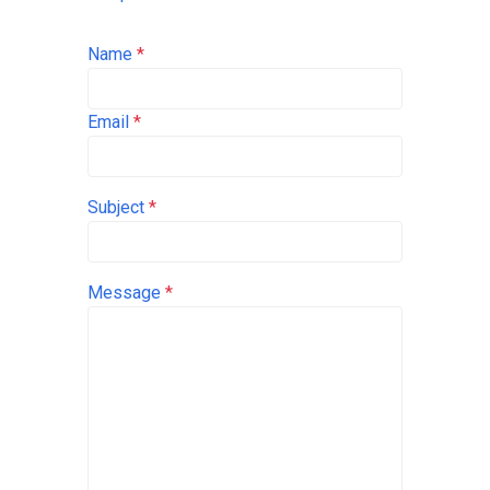
Name
*
Email
*
Subject
*
Message
*