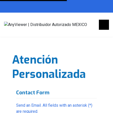
Atención
Personalizada
Contact Form
Send an Email. All fields with an asterisk (*)
are required.