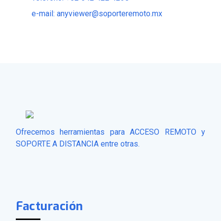
e-mail: anyviewer@soporteremoto.mx
Ofrecemos herramientas para ACCESO REMOTO y
SOPORTE A DISTANCIA entre otras.
Facturación