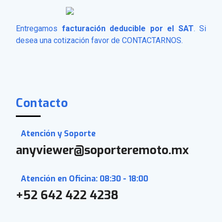
Entregamos
facturación deducible por el SAT
. Si
desea una cotización favor de
CONTACTARNOS
.
Contacto
Atención y Soporte
anyviewer@soporteremoto.mx
Atención en Oficina: 08:30 - 18:00
+52 642 422 4238